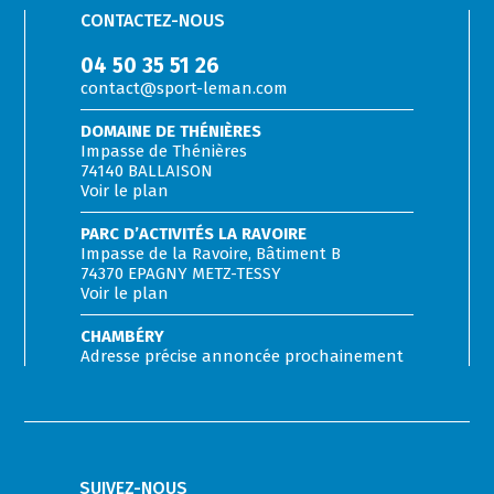
CONTACTEZ-NOUS
04 50 35 51 26
contact@sport-leman.com
DOMAINE DE THÉNIÈRES
Impasse de Thénières
74140 BALLAISON
Voir le plan
PARC D’ACTIVITÉS LA RAVOIRE
Impasse de la Ravoire, Bâtiment B
74370 EPAGNY METZ-TESSY
Voir le plan
CHAMBÉRY
Adresse précise annoncée prochainement
SUIVEZ-NOUS