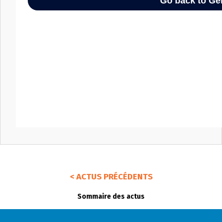
< ACTUS PRÉCÉDENTS
Sommaire des actus