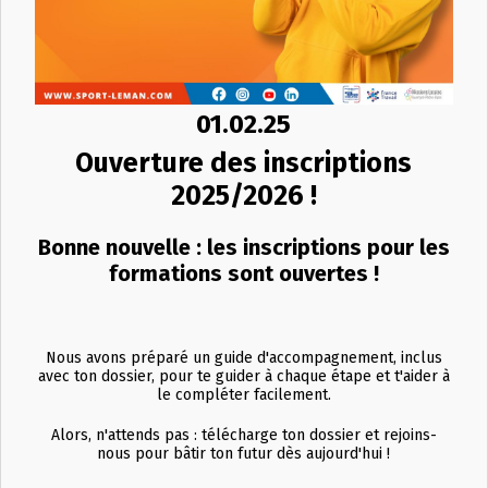
01.02.25
Ouverture des inscriptions
2025/2026 !
Bonne nouvelle : les inscriptions pour les
formations sont ouvertes !
Nous avons préparé un guide d'accompagnement, inclus
avec ton dossier, pour te guider à chaque étape et t'aider à
le compléter facilement.
Alors, n'attends pas : télécharge ton dossier et rejoins-
nous pour bâtir ton futur dès aujourd'hui !