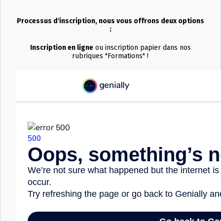
Processus d'inscription, nous vous offrons deux options
:
Inscription en ligne
ou inscription papier dans nos
rubriques "Formations" !