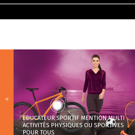
EDUCATEUR SPORTIF MENTION MULTI
ACTIVITÉS PHYSIQUES OU SPORTIVES
POUR TOUS