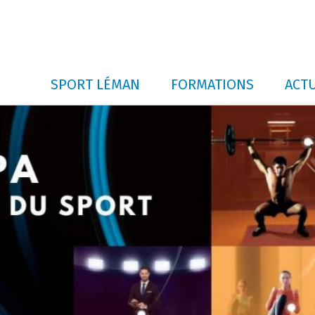
SPORT LÉMAN
FORMATIONS
ACTU