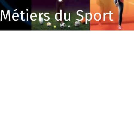
 Métiers du Sport