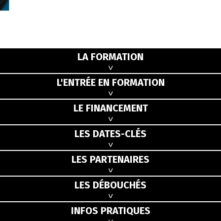
LA FORMATION
L'ENTRÉE EN FORMATION
LE FINANCEMENT
LES DATES-CLÉS
LES PARTENAIRES
LES DÉBOUCHÉS
INFOS PRATIQUES