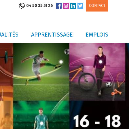
04 50 35 51 26
CONTACT
ALITÉS
APPRENTISSAGE
EMPLOIS