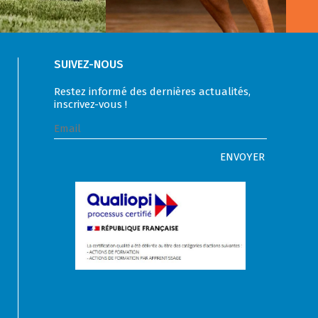
SUIVEZ-NOUS
Restez informé des dernières actualités,
inscrivez-vous !