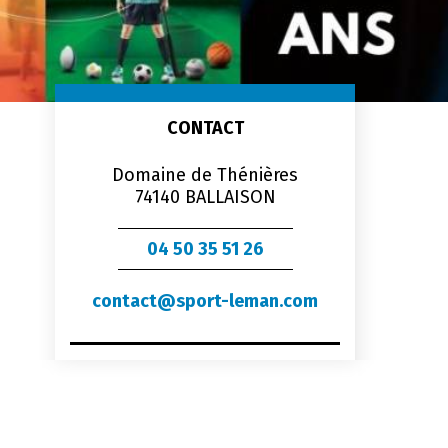
CONTACT
Domaine de Thénières
74140 BALLAISON
04 50 35 51 26
contact@sport-leman.com