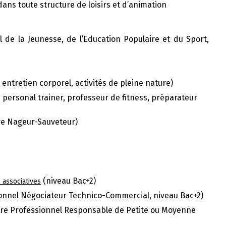
dans toute structure de loisirs et d’animation
 de la Jeunesse, de l’Education Populaire et du Sport,
, entretien corporel, activités de pleine nature)
personal trainer, professeur de fitness, préparateur
e Nageur-Sauveteur)
(niveau Bac+2)
associatives
ionnel Négociateur Technico-Commercial, niveau Bac+2)
tre Professionnel Responsable de Petite ou Moyenne