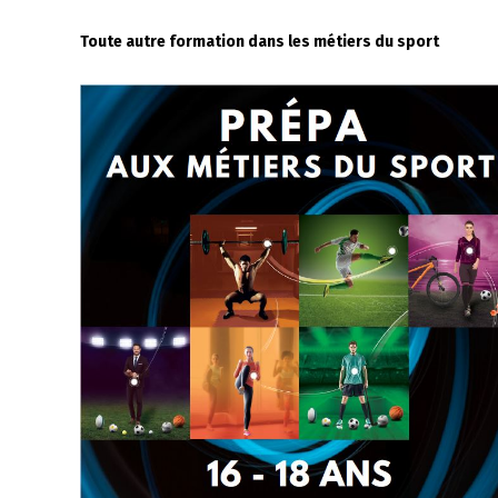
Toute autre formation dans les métiers du sport