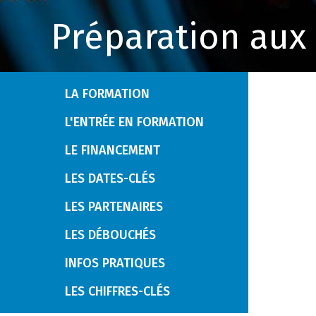
Préparation aux
LA FORMATION
L'ENTRÉE EN FORMATION
LE FINANCEMENT
LES DATES-CLÉS
LES PARTENAIRES
LES DÉBOUCHÉS
INFOS PRATIQUES
LES CHIFFRES-CLÉS