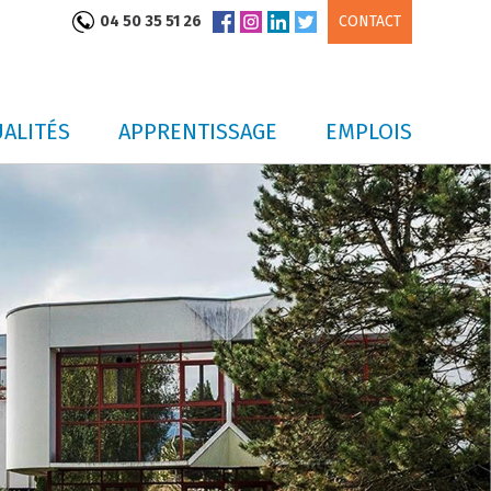
04 50 35 51 26
CONTACT
ALITÉS
APPRENTISSAGE
EMPLOIS