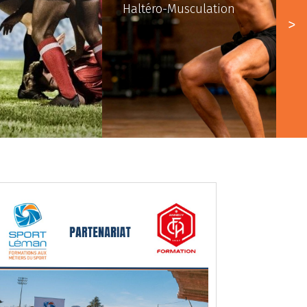
Haltéro-Musculation