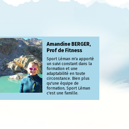
Amandine BERGER,
Prof de Fitness
Sport Léman m'a apporté
un suivi constant dans la
formation et une
adaptabilité en toute
circonstance. Bien plus
qu'une équipe de
formation, Sport Léman
c'est une famille.