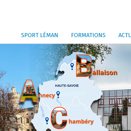
SPORT LÉMAN
FORMATIONS
ACTU