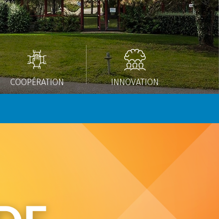
COOPÉRATION
INNOVATION