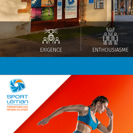
EXIGENCE
ENTHOUSIASME