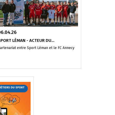
06.04.26
SPORT LÉMAN - ACTEUR DU...
artenariat entre Sport Léman et le FC Annecy