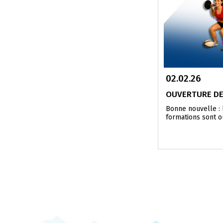
02.02.26
OUVERTURE DES
Bonne nouvelle : 
formations sont o