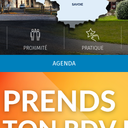
PROXIMITÉ
PRATIQUE
AGENDA