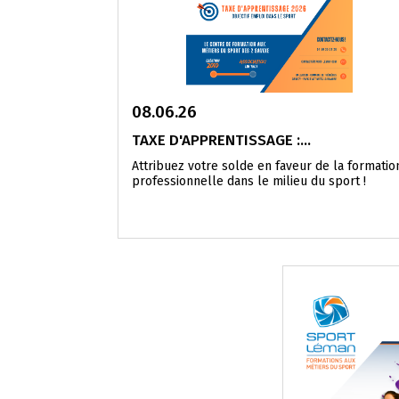
08.06.26
TAXE D'APPRENTISSAGE :...
Attribuez votre solde en faveur de la formatio
professionnelle dans le milieu du sport !