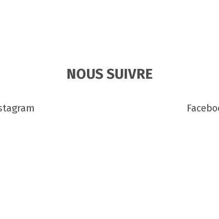
NOUS SUIVRE
stagram
Facebo