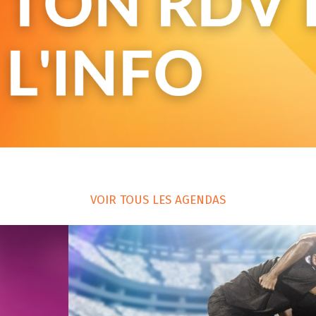
VOIR TOUS LES AGENDAS