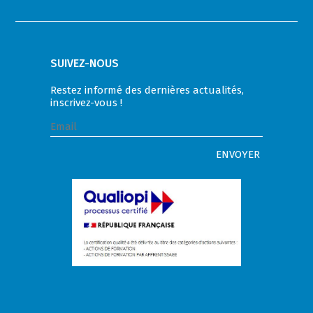
SUIVEZ-NOUS
Restez informé des dernières actualités,
inscrivez-vous !