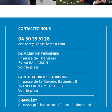
CONTACTEZ-NOUS
04 50 35 51 26
contact@sport-leman.com
DOMAINE DE THÉNIÈRES
Impasse de Thénières
74140 BALLAISON
Voir le plan
PARC D’ACTIVITÉS LA RAVOIRE
Impasse de la Ravoire, Bâtiment B
74370 EPAGNY METZ-TESSY
Voir le plan
CHAMBÉRY
Adresse précise annoncée prochainement