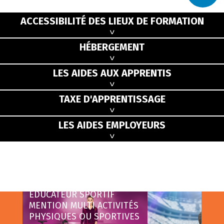
ACCESSIBILITÉ DES LIEUX DE FORMATION
HÉBERGEMENT
LES AIDES AUX APPRENTIS
TAXE D'APPRENTISSAGE
LES AIDES EMPLOYEURS
EDUCATEUR SPORTIF
MENTION MULTI ACTIVITÉS
PHYSIQUES OU SPORTIVES