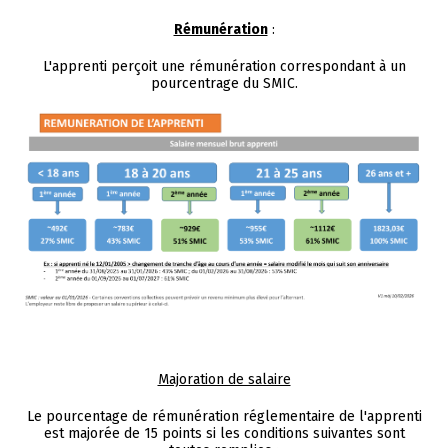
Rémunération
:
L'apprenti perçoit une rémunération correspondant à un
pourcentrage du SMIC.
Majoration de salaire
Le pourcentage de rémunération réglementaire de l'apprenti
est majorée de 15 points si les conditions suivantes sont