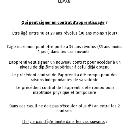
LEMAN.
Qui peut signer un contrat d'apprentissage
?
Être âgé entre 16 et 29 ans révolus (30 ans moins 1 jour)
L'âge maximum peut être porté à 34 ans révolus (35 ans moins
1 jour) dans les cas suivants :
L'apprenti veut signer un nouveau contrat pour accéder à un
niveau de diplôme supérieur à celui déjà obtenu
Le précédent contrat de l'apprenti a été rompu pour des
raisons indépendantes de sa volonté
Le précédent contrat de l'apprenti a été rompu pour
inaptitude physique et temporaire
Dans ces cas, il ne doit pas s'écouler plus d'1 an entre les 2
contrats.
Il n'y a pas d'âge limite dans les cas suivants
: