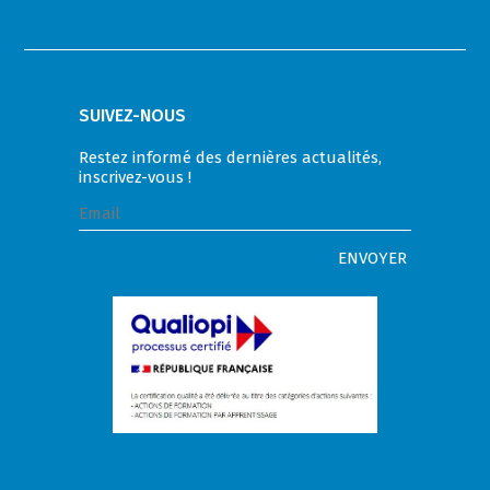
SUIVEZ-NOUS
Restez informé des dernières actualités,
inscrivez-vous !