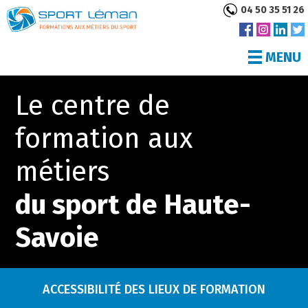
04 50 35 51 26
MENU
Le centre de
formation aux
métiers
du sport de Haute-
Savoie
ACCESSIBILITÉ DES LIEUX DE FORMATION