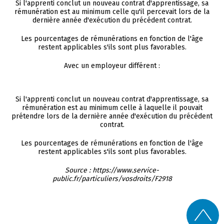
Si l'apprenti conclut un nouveau contrat d'apprentissage, sa
rémunération est au minimum celle qu'il percevait lors de la
dernière année d'exécution du précédent contrat.
Les pourcentages de rémunérations en fonction de l'âge
restent applicables s'ils sont plus favorables.
Avec un employeur différent :
Si l'apprenti conclut un nouveau contrat d'apprentissage, sa
rémunération est au minimum celle à laquelle il pouvait
prétendre lors de la dernière année d'exécution du précédent
contrat.
Les pourcentages de rémunérations en fonction de l'âge
restent applicables s'ils sont plus favorables.
Source : https://www.service-
public.fr/particuliers/vosdroits/F2918