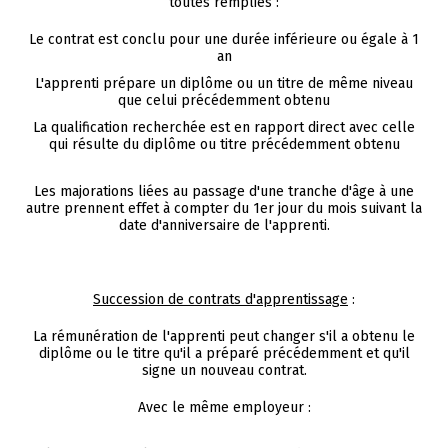
toutes remplies :
Le contrat est conclu pour une durée inférieure ou égale à 1
an
L'apprenti prépare un diplôme ou un titre de même niveau
que celui précédemment obtenu
La qualification recherchée est en rapport direct avec celle
qui résulte du diplôme ou titre précédemment obtenu
Les majorations liées au passage d'une tranche d'âge à une
autre prennent effet à compter du 1er jour du mois suivant la
date d'anniversaire de l'apprenti.
Succession de contrats d'apprentissage
:
La rémunération de l'apprenti peut changer s'il a obtenu le
diplôme ou le titre qu'il a préparé précédemment et qu'il
signe un nouveau contrat.
Avec le même employeur :