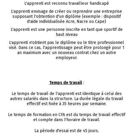
L'apprenti est reconnu travailleur handicapé
L'apprenti envisage de créer ou reprendre une entreprise
supposant l'obtention d'un diplôme (exemple : dispositif
d'aide individualisée Acre, Nacre ou Cape)
L'apprenti est une personne inscrite en tant que sportif de
haut niveau
L'apprenti n'obtient pas le diplôme ou le titre professionnel
visé. Dans ce cas, l'apprentissage peut être prolongé pour 1
an maximum avec un nouveau contrat chez un autre
employeur.
Temps de travail
:
Le temps de travail de l'apprenti est identique à celui des
autres salariés dans la structure. La durée légale du travail
effectif est fixée à 35 heures par semaine.
Le temps de formation en CFA est du temps de travail effectif
et compte dans l'horaire de travail.
La période d'essai est de 45 jours.