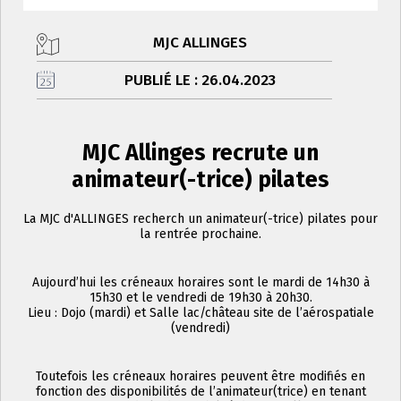
MJC ALLINGES
PUBLIÉ LE : 26.04.2023
MJC Allinges recrute un
animateur(-trice) pilates
La MJC d'ALLINGES recherch un animateur(-trice) pilates pour
la rentrée prochaine.
Aujourd’hui les créneaux horaires sont le mardi de 14h30 à
15h30 et le vendredi de 19h30 à 20h30.
Lieu : Dojo (mardi) et Salle lac/château site de l’aérospatiale
(vendredi)
Toutefois les créneaux horaires peuvent être modifiés en
fonction des disponibilités de l’animateur(trice) en tenant