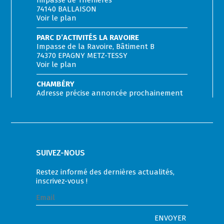
74140 BALLAISON
Voir le plan
PARC D’ACTIVITÉS LA RAVOIRE
Impasse de la Ravoire, Bâtiment B
74370 EPAGNY METZ-TESSY
Voir le plan
CHAMBÉRY
Adresse précise annoncée prochainement
SUIVEZ-NOUS
Restez informé des dernières actualités,
inscrivez-vous !