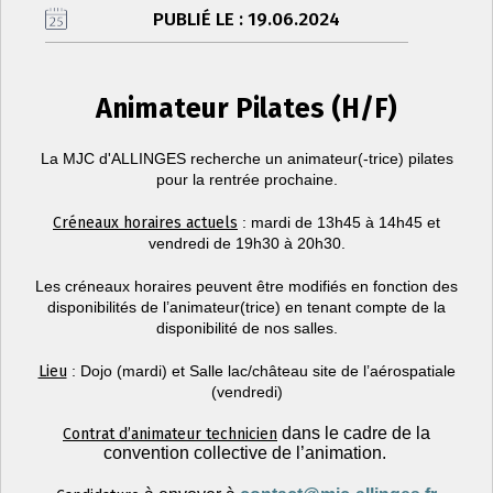
PUBLIÉ LE : 19.06.2024
Animateur Pilates (H/F)
La MJC d'ALLINGES recherche un animateur(-trice) pilates
pour la rentrée prochaine.
Créneaux horaires actuels
: mardi de 13h45 à 14h45 et
vendredi de 19h30 à 20h30.
Les créneaux horaires peuvent être modifiés en fonction des
disponibilités de l’animateur(trice) en tenant compte de la
disponibilité de nos salles.
Lieu
: Dojo (mardi) et Salle lac/château site de l’aérospatiale
(vendredi)
dans le cadre de la
Contrat d’animateur technicien
convention collective de l’animation.