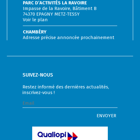
PARC D’ACTIVITÉS LA RAVOIRE
Impasse de la Ravoire, Bâtiment B
74370 EPAGNY METZ-TESSY
Voir le plan
CHAMBÉRY
Adresse précise annoncée prochainement
SUIVEZ-NOUS
Restez informé des dernières actualités,
inscrivez-vous !