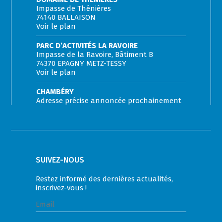
Impasse de Thénières
74140 BALLAISON
Voir le plan
PARC D’ACTIVITÉS LA RAVOIRE
Impasse de la Ravoire, Bâtiment B
74370 EPAGNY METZ-TESSY
Voir le plan
CHAMBÉRY
Adresse précise annoncée prochainement
SUIVEZ-NOUS
Restez informé des dernières actualités,
inscrivez-vous !