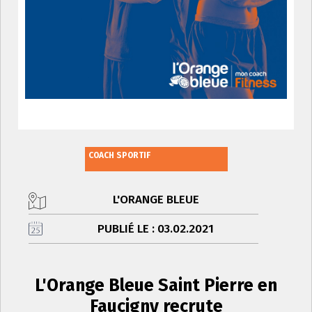
COACH SPORTIF
L'ORANGE BLEUE
PUBLIÉ LE : 03.02.2021
L'Orange Bleue Saint Pierre en
Faucigny recrute