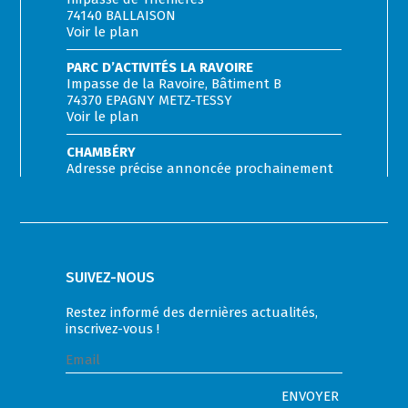
74140 BALLAISON
Voir le plan
PARC D’ACTIVITÉS LA RAVOIRE
Impasse de la Ravoire, Bâtiment B
74370 EPAGNY METZ-TESSY
Voir le plan
CHAMBÉRY
Adresse précise annoncée prochainement
SUIVEZ-NOUS
Restez informé des dernières actualités,
inscrivez-vous !