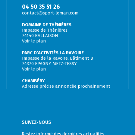
04 50 35 51 26
contact@sport-leman.com
DOMAINE DE THÉNIÈRES
Impasse de Thénières
74140 BALLAISON
Voir le plan
PARC D’ACTIVITÉS LA RAVOIRE
Impasse de la Ravoire, Bâtiment B
74370 EPAGNY METZ-TESSY
Voir le plan
CHAMBÉRY
Adresse précise annoncée prochainement
SUIVEZ-NOUS
Restez informé des dernières actualités,