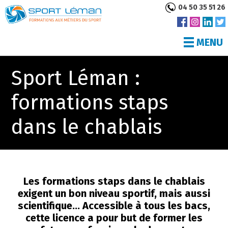
04 50 35 51 26
MENU
Sport Léman :
formations staps
dans le chablais
Les formations staps dans le chablais
exigent un bon niveau sportif, mais aussi
scientifique... Accessible à tous les bacs,
cette licence a pour but de former les