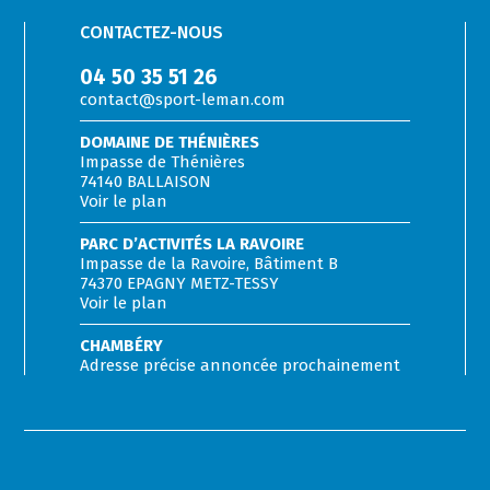
CONTACTEZ-NOUS
04 50 35 51 26
contact@sport-leman.com
DOMAINE DE THÉNIÈRES
Impasse de Thénières
74140 BALLAISON
Voir le plan
PARC D’ACTIVITÉS LA RAVOIRE
Impasse de la Ravoire, Bâtiment B
74370 EPAGNY METZ-TESSY
Voir le plan
CHAMBÉRY
Adresse précise annoncée prochainement